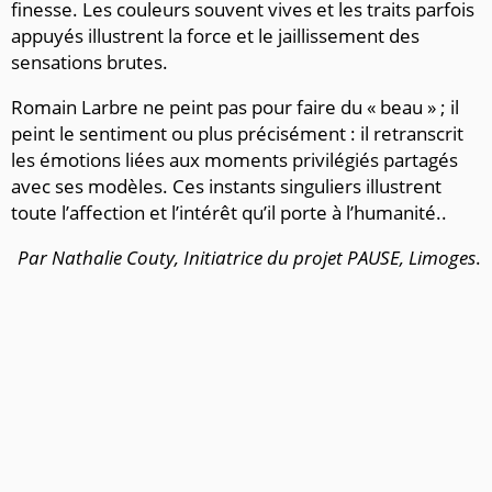
finesse. Les couleurs souvent vives et les traits parfois
appuyés illustrent la force et le jaillissement des
sensations brutes.
Romain Larbre ne peint pas pour faire du « beau » ; il
peint le sentiment ou plus précisément : il retranscrit
les émotions liées aux moments privilégiés partagés
avec ses modèles. Ces instants singuliers illustrent
toute l’affection et l’intérêt qu’il porte à l’humanité..
Par Nathalie Couty, Initiatrice du projet PAUSE, Limoges
.