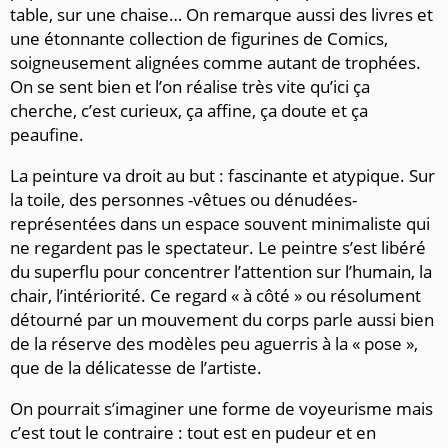
table, sur une chaise… On remarque aussi des livres et
une étonnante collection de figurines de Comics,
soigneusement alignées comme autant de trophées.
On se sent bien et l’on réalise très vite qu’ici ça
cherche, c’est curieux, ça affine, ça doute et ça
peaufine.
La peinture va droit au but : fascinante et atypique. Sur
la toile, des personnes -vêtues ou dénudées-
représentées dans un espace souvent minimaliste qui
ne regardent pas le spectateur. Le peintre s’est libéré
du superflu pour concentrer l’attention sur l’humain, la
chair, l’intériorité. Ce regard « à côté » ou résolument
détourné par un mouvement du corps parle aussi bien
de la réserve des modèles peu aguerris à la « pose »,
que de la délicatesse de l’artiste.
On pourrait s’imaginer une forme de voyeurisme mais
c’est tout le contraire : tout est en pudeur et en